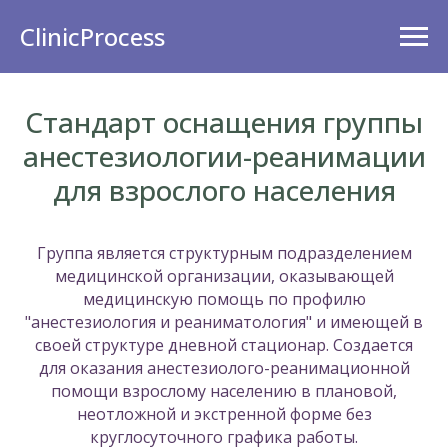
ClinicProcess
Стандарт оснащения группы
анестезиологии-реанимации
для взрослого населения
Группа является структурным подразделением
медицинской организации, оказывающей
медицинскую помощь по профилю
"анестезиология и реаниматология" и имеющей в
своей структуре дневной стационар. Создается
для оказания анестезиолого-реанимационной
помощи взрослому населению в плановой,
неотложной и экстренной форме без
круглосуточного графика работы.