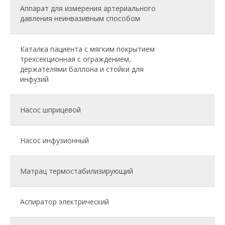
Аппарат для измерения артериального
давления неинвазивным способом
Каталка пациента с мягким покрытием
трехсекционная с ограждением,
держателями баллона и стойки для
инфузий
Насос шприцевой
Насос инфузионный
Матрац термостабилизирующий
Аспиратор электрический