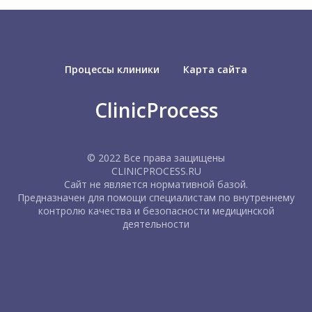
Процессы клиники
Карта сайта
ClinicProcess
© 2022 Все права защищены
CLINICPROCESS.RU
Сайт не является нормативной базой.
Предназначен для помощи специалистам по внутреннему
контролю качества и безопасности медицинской
деятельности