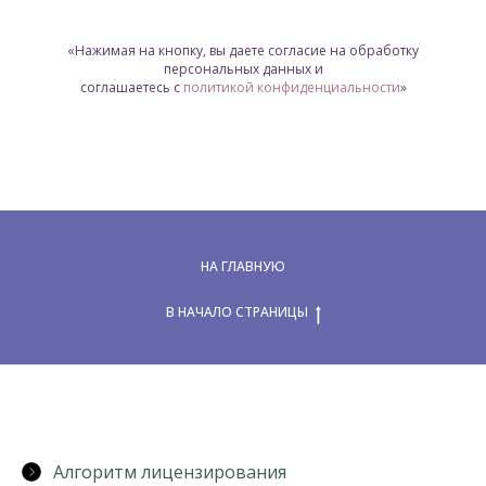
«Нажимая на кнопку, вы даете согласие на обработку
персональных данных и
соглашаетесь c
политикой конфиденциальности
»
НА ГЛАВНУЮ
В НАЧАЛО СТРАНИЦЫ
Алгоритм лицензирования