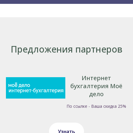
Предложения партнеров
Интернет
бухгалтерия Моё
дело
По ссылке - Ваша скидка 25%
Узнать