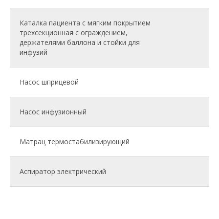
Каталка пациента с мягким покрытием
трехсекционная с ограждением,
держателями баллона и стойки для
инфузий
Насос шприцевой
Насос инфузионный
Матрац термостабилизирующий
Аспиратор электрический