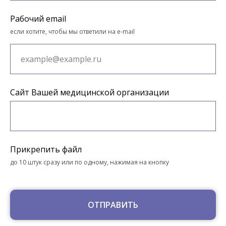
Рабочий email
если хотите, чтобы мы ответили на e-mail
Сайт Вашей медицинской организации
Прикрепить файл
до 10 штук сразу или по одному, нажимая на кнопку
ОТПРАВИТЬ