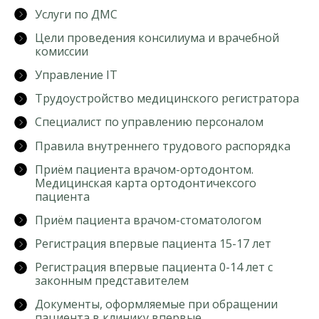
Услуги по ДМС
Цели проведения консилиума и врачебной
комиссии
Управление IT
Трудоустройство медицинского регистратора
Специалист по управлению персоналом
Правила внутреннего трудового распорядка
Приём пациента врачом-ортодонтом.
Медицинская карта ортодонтичексого
пациента
Приём пациента врачом-стоматологом
Регистрация впервые пациента 15-17 лет
Регистрация впервые пациента 0-14 лет с
законным представителем
Документы, оформляемые при обращении
пациента в клинику впервые