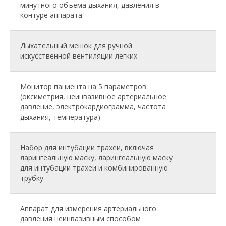
минутного объема дыхания, давления в
контуре аппарата
Дыхательный мешок для ручной
искусственной вентиляции легких
Монитор пациента на 5 параметров
(оксиметрия, неинвазивное артериальное
давление, электрокардиограмма, частота
дыхания, температура)
Набор для интубации трахеи, включая
ларингеальную маску, ларингеальную маску
для интубации трахеи и комбинированную
трубку
Аппарат для измерения артериального
давления неинвазивным способом