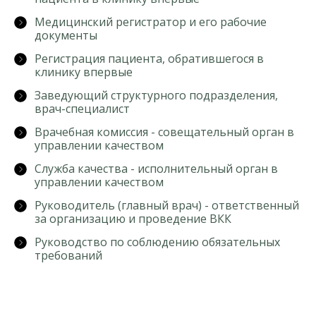
Медицинский регистратор и его рабочие
документы
Регистрация пациента, обратившегося в
клинику впервые
Заведующий структурного подразделения,
врач-специалист
Врачебная комиссия - совещательный орган в
управлении качеством
Служба качества - исполнительный орган в
управлении качеством
Руководитель (главный врач) - ответственный
за организацию и проведение ВКК
Руководство по соблюдению обязательных
требований