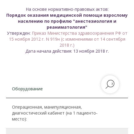
На основе нормативно-правовых актов:
Порядок оказания медицинской помощи взрослому
населению по профилю "анестезиология и
реаниматология"
Утвержден:
Приказ Министерства здравоохранения РФ от
15 ноября 2012 г. N 919н (с изменениями от 14 сентября
2018 г.)
Дата начала действия: 13 ноября 2018 г.
Оборудование
Операционная, манипуляционная,
диагностический кабинет (на 1 пациенто-
место):