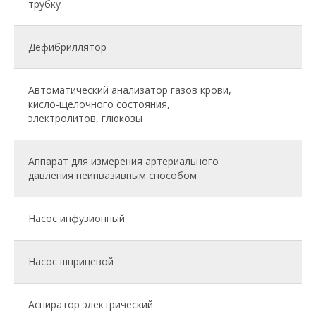
трубку
Дефибриллятор
Автоматический анализатор газов крови,
кисло-щелочного состояния,
электролитов, глюкозы
Аппарат для измерения артериального
давления неинвазивным способом
Насос инфузионный
Насос шприцевой
Аспиратор электрический