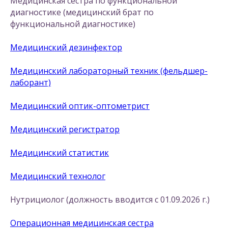
Медицинская сестра по функциональной
диагностике (медицинский брат по
функциональной диагностике)
Медицинский дезинфектор
Медицинский лабораторный техник (фельдшер-
лаборант)
Медицинский оптик-оптометрист
Медицинский регистратор
Медицинский статистик
Медицинский технолог
Нутрициолог (должность вводится с 01.09.2026 г.)
Операционная медицинская сестра