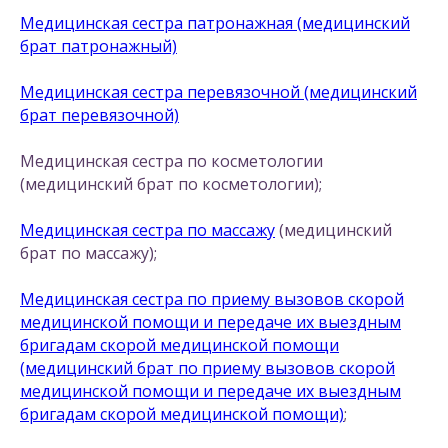
Медицинская сестра патронажная (медицинский
брат патронажный)
Медицинская сестра перевязочной (медицинский
брат перевязочной)
Медицинская сестра по косметологии
(медицинский брат по косметологии);
Медицинская сестра по массажу
(медицинский
брат по массажу);
Медицинская сестра по приему вызовов скорой
медицинской помощи и передаче их выездным
бригадам скорой медицинской помощи
(медицинский брат по приему вызовов скорой
медицинской помощи и передаче их выездным
бригадам скорой медицинской помощи)
;