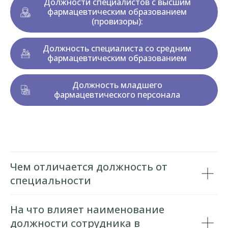
Должности специалистов с высшим
фармацевтическим образованием
(провизоры):
Должность специалиста со средним
фармацевтическим образованием
Должность младшего
фармацевтического персонала
Чем отличается должность от
специальности
На что влияет наименование
должности сотрудника в