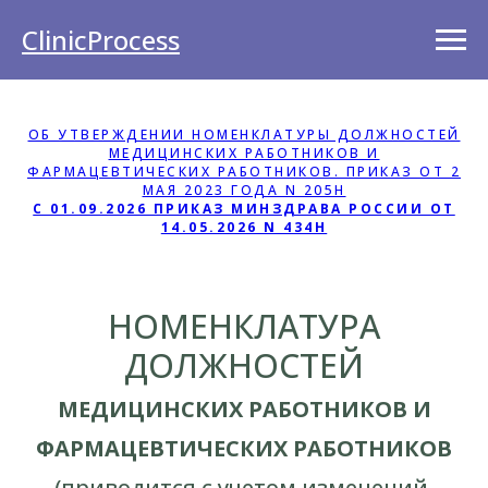
ClinicProcess
ОБ УТВЕРЖДЕНИИ НОМЕНКЛАТУРЫ ДОЛЖНОСТЕЙ
МЕДИЦИНСКИХ РАБОТНИКОВ И
ФАРМАЦЕВТИЧЕСКИХ РАБОТНИКОВ. ПРИКАЗ ОТ 2
МАЯ 2023 ГОДА N 205Н
С 01.09.2026 ПРИКАЗ МИНЗДРАВА РОССИИ ОТ
14.05.2026 N 434Н
НОМЕНКЛАТУРА
ДОЛЖНОСТЕЙ
МЕДИЦИНСКИХ РАБОТНИКОВ И
ФАРМАЦЕВТИЧЕСКИХ РАБОТНИКОВ
(приводится с учетом изменений,