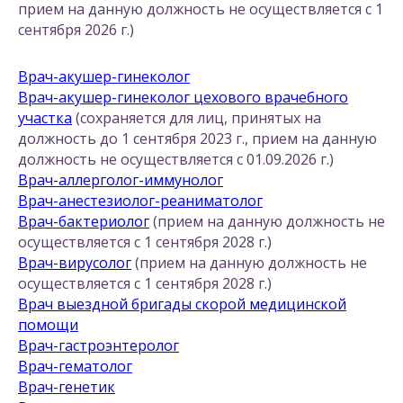
прием на данную должность не осуществляется с 1
сентября 2026 г.)
Врач-акушер-гинеколог
Врач-акушер-гинеколог цехового врачебного
участка
(сохраняется для лиц, принятых на
должность до 1 сентября 2023 г., прием на данную
должность не осуществляется с 01.09.2026 г.)
Врач-аллерголог-иммунолог
Врач-анестезиолог-реаниматолог
Врач-бактериолог
(прием на данную должность не
осуществляется с 1 сентября 2028 г.)
Врач-вирусолог
(прием на данную должность не
осуществляется с 1 сентября 2028 г.)
Врач выездной бригады скорой медицинской
помощи
Врач-гастроэнтеролог
Врач-гематолог
Врач-генетик