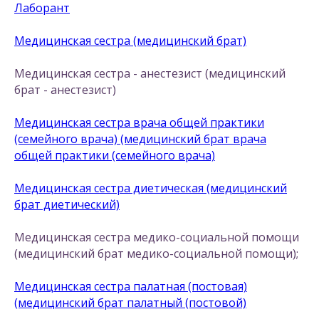
Лаборант
Медицинская сестра (медицинский брат)
Медицинская сестра - анестезист (медицинский
брат - анестезист)
Медицинская сестра врача общей практики
(семейного врача) (медицинский брат врача
общей практики (семейного врача)
Медицинская сестра диетическая (медицинский
брат диетический)
Медицинская сестра медико-социальной помощи
(медицинский брат медико-социальной помощи);
Медицинская сестра палатная (постовая)
(медицинский брат палатный (постовой)