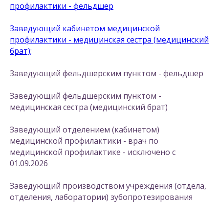
профилактики - фельдшер
Заведующий кабинетом медицинской
профилактики -
медицинская сестра (медицинский
брат);
Заведующий фельдшерским пунктом - фельдшер
Заведующий фельдшерским пунктом -
медицинская сестра (медицинский брат)
Заведующий отделением (кабинетом)
медицинской профилактики - врач по
медицинской профилактике - исключено с
01.09.2026
Заведующий производством учреждения (отдела,
отделения, лаборатории) зубопротезирования