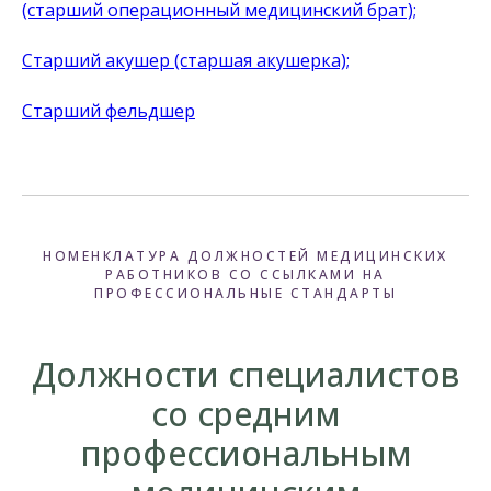
(старший операционный медицинский брат);
Старший акушер (старшая акушерка);
Старший фельдшер
НОМЕНКЛАТУРА ДОЛЖНОСТЕЙ МЕДИЦИНСКИХ
РАБОТНИКОВ СО ССЫЛКАМИ НА
ПРОФЕССИОНАЛЬНЫЕ СТАНДАРТЫ
Должности специалистов
со средним
профессиональным