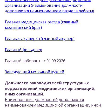
организации (наименование должности
дополняется наименованием раздела работы)
Главная медицинская сестра (главный
медицинский брат)
Главная акушерка (главный акушер)
Главный фельдшер
Главный лаборант - с 01.09.2026
Заведующий молочной кухней
Должности руководителей структурных
подразделений медицинских организаций,
иных организаций.
Наименования должностей дополняются
наименованием медицинской организации, иной