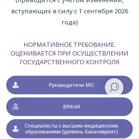
вступающих в силу с 1 сентября 2026
года)
НОРМАТИВНОЕ ТРЕБОВАНИЕ.
ОЦЕНИВАЕТСЯ ПРИ ОСУЩЕСТВЛЕНИИ
ГОСУДАРСТВЕННОГО КОНТРОЛЯ
Руководители МО
ВРАЧИ
Специалисты с высшим медицинским
образованием (уровень бакалавриат)