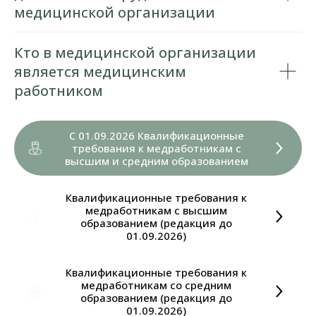
медицинской организации
Кто в медицинской организации
является медицинским
работником
С 01.09.2026 Квалификационные
требования к медработникам с
высшим и средним образованием
Квалификационные требования к
медработникам с высшим
образованием (редакция до
01.09.2026)
Квалификационные требования к
медработникам со средним
образованием (редакция до
01.09.2026)