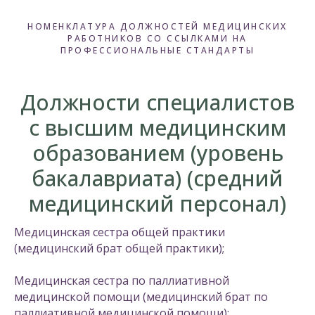
НОМЕНКЛАТУРА ДОЛЖНОСТЕЙ МЕДИЦИНСКИХ
РАБОТНИКОВ СО ССЫЛКАМИ НА
ПРОФЕССИОНАЛЬНЫЕ СТАНДАРТЫ
Должности специалистов
с высшим медицинским
образованием (уровень
бакалавриата) (средний
медицинский персонал)
Медицинская сестра общей практики
(медицинский брат общей практики);
Медицинская сестра по паллиативной
медицинской помощи (медицинский брат по
паллиативной медицинской помощи);