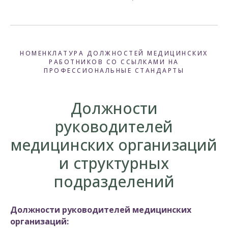
НОМЕНКЛАТУРА ДОЛЖНОСТЕЙ МЕДИЦИНСКИХ
РАБОТНИКОВ СО ССЫЛКАМИ НА
ПРОФЕССИОНАЛЬНЫЕ СТАНДАРТЫ
Должности
руководителей
медицинских организаций
и структурных
подразделений
Должности руководителей медицинских
организаций: