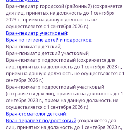
Врач-педиатр городской (районный) (сохраняется
для лиц, принятых на должность до 1 сентября
2023 г., прием на данную должность не
осуществляется с 1 сентября 2026 г.)
Врач-педиатр участковый
;
Врач по гигиене детей и подростков
;
Врач-психиатр детский;
Врач-психиатр детский участковый;
Врач-психиатр подростковый (сохраняется для
лиц, принятых на должность до 1 сентября 2023 г.,
прием на данную должность не осуществляется с 1
сентября 2026 г.)
Врач-психиатр подростковый участковый
(сохраняется для лиц, принятых на должность до 1
сентября 2023 г., прием на данную должность не
осуществляется с 1 сентября 2026 г.)
Врач-стоматолог детский
;
Врач-терапевт подростковый
(сохраняется для
лиц, принятых на должность до 1 сентября 2023 г.,