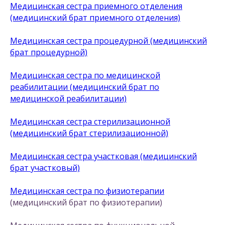
Медицинская сестра приемного отделения
(медицинский брат приемного отделения)
Медицинская сестра процедурной (медицинский
брат процедурной)
Медицинская сестра по медицинской
реабилитации (медицинский брат по
медицинской реабилитации)
Медицинская сестра стерилизационной
(медицинский брат стерилизационной)
Медицинская сестра участковая (медицинский
брат участковый)
Медицинская сестра по физиотерапии
(медицинский брат по физиотерапии)