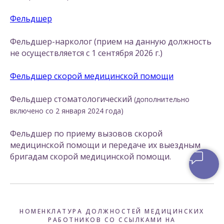
Фельдшер
Фельдшер-нарколог (прием на данную должность
не осуществляется с 1 сентября 2026 г.)
Фельдшер скорой медицинской помощи
Фельдшер стоматологический
(дополнительно
включено со 2 января 2024 года)
Фельдшер по приему вызовов скорой
медицинской помощи и передаче их выездным
бригадам скорой медицинской помощи.
НОМЕНКЛАТУРА ДОЛЖНОСТЕЙ МЕДИЦИНСКИХ
РАБОТНИКОВ СО ССЫЛКАМИ НА