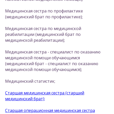
Медицинская сестра по профилактике
(медицинский брат по профилактике);
Медицинская сестра по медицинской
реабилитации (медицинский брат по
медицинской реабилитации);
Медицинская сестра - специалист по оказанию
медицинской помощи обучающимся
(медицинский брат - специалист по оказанию
медицинской помощи обучающимся);
Медицинский статистик;
Старшая медицинская сестра (старший
медицинский брат);
Старшая операционная медицинская сестра