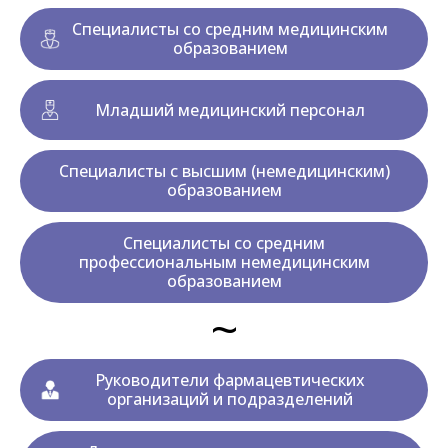
Специалисты со средним медицинским
образованием
Младший медицинский персонал
Специалисты с высшим (немедицинским)
образованием
Специалисты со средним
профессиональным немедицинским
образованием
~
Руководители фармацевтических
организаций и подразделений