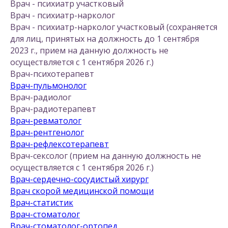
Врач - психиатр участковый
Врач - психиатр-нарколог
Врач - психиатр-нарколог участковый (сохраняется
для лиц, принятых на должность до 1 сентября
2023 г., прием на данную должность не
осуществляется с 1 сентября 2026 г.)
Врач-психотерапевт
Врач-пульмонолог
Врач-радиолог
Врач-радиотерапевт
Врач-ревматолог
Врач-рентгенолог
Врач-рефлексотерапевт
Врач-сексолог (прием на данную должность не
осуществляется с 1 сентября 2026 г.)
Врач-сердечно-сосудистый хирург
Врач скорой медицинской помощи
Врач-статистик
Врач-стоматолог
Врач-стоматолог-ортопед