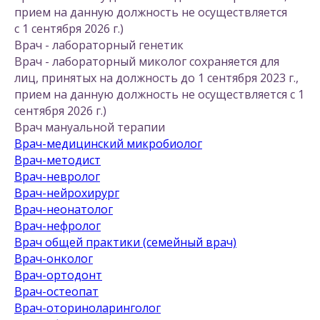
прием на данную должность не осуществляется
с 1 сентября 2026 г.)
Врач - лабораторный генетик
Врач - лабораторный миколог сохраняется для
лиц, принятых на должность до 1 сентября 2023 г.,
прием на данную должность не осуществляется с 1
сентября 2026 г.)
Врач мануальной терапии
Врач-медицинский микробиолог
Врач-методист
Врач-невролог
Врач-нейрохирург
Врач-неонатолог
Врач-нефролог
Врач общей практики (семейный врач)
Врач-онколог
Врач-ортодонт
Врач-остеопат
Врач-оториноларинголог