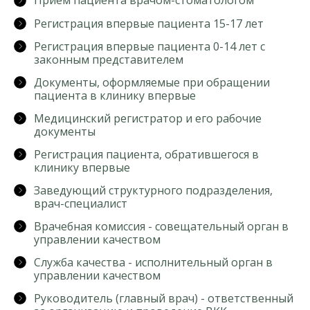
Приём пациента врачом-стоматологом
Регистрация впервые пациента 15-17 лет
Регистрация впервые пациента 0-14 лет с
законным представителем
Документы, оформляемые при обращении
пациента в клинику впервые
Медицинский регистратор и его рабочие
документы
Регистрация пациента, обратившегося в
клинику впервые
Заведующий структурного подразделения,
врач-специалист
Врачебная комиссия - совещательный орган в
управлении качеством
Служба качества - исполнительный орган в
управлении качеством
Руководитель (главный врач) - ответственный