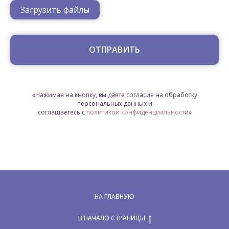
Загрузить файлы
ОТПРАВИТЬ
«Нажимая на кнопку, вы даете согласие на обработку
персональных данных и
соглашаетесь c
политикой конфиденциальности
»
НА ГЛАВНУЮ
В НАЧАЛО СТРАНИЦЫ