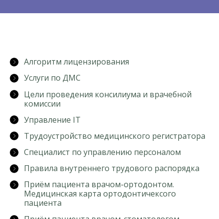
Алгоритм лицензирования
Услуги по ДМС
Цели проведения консилиума и врачебной
комиссии
Управление IT
Трудоустройство медицинского регистратора
Специалист по управлению персоналом
Правила внутреннего трудового распорядка
Приём пациента врачом-ортодонтом.
Медицинская карта ортодонтичексого
пациента