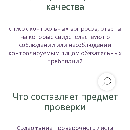
качества
список контрольных вопросов, ответы
на которые свидетельствуют о
соблюдении или несоблюдении
контролируемым лицом обязательных
требований
Что составляет предмет
проверки
Содержание проверочного листа