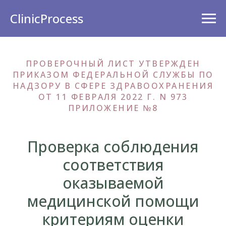
ClinicProcess
ПРОВЕРОЧНЫЙ ЛИСТ УТВЕРЖДЕН
ПРИКАЗОМ ФЕДЕРАЛЬНОЙ СЛУЖБЫ ПО
НАДЗОРУ В СФЕРЕ ЗДРАВООХРАНЕНИЯ
ОТ 11 ФЕВРАЛЯ 2022 Г. N 973
ПРИЛОЖЕНИЕ №8
Проверка соблюдения
соответствия
оказываемой
медицинской помощи
критериям оценки