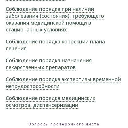
Соблюдение порядка при наличии
заболевания (состояния), требующего
оказания медицинской помощи в
стационарных условиях
Соблюдение порядка коррекции плана
лечения
Соблюдение порядка назначения
лекарственных препаратов
Соблюдение порядка экспертизы временной
нетрудоспособности
Соблюдение порядка медицинских
осмотров, диспансеризации
Вопросы проверочного листа