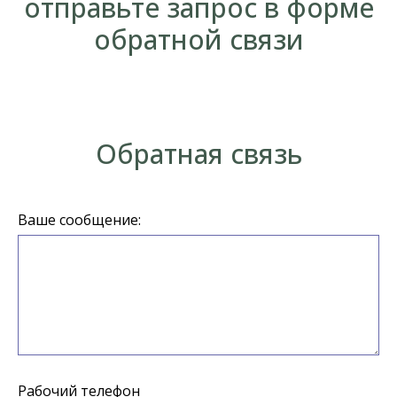
отправьте запрос в форме
обратной связи
Обратная связь
Ваше сообщение:
Рабочий телефон