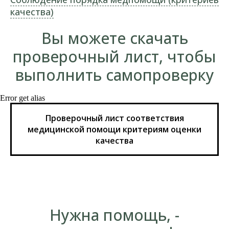
качества)
Вы можете скачать
проверочный лист, чтобы
выполнить самопроверку
Error get alias
Проверочный лист соответствия
медицинской помощи критериям оценки
качества
Нужна помощь, -