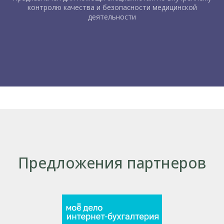
контролю качества и безопасности медицинской
деятельности
Предложения партнеров