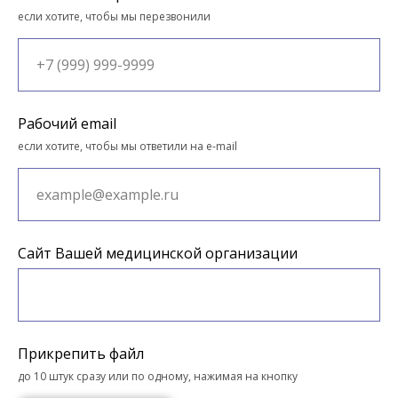
если хотите, чтобы мы перезвонили
Рабочий email
если хотите, чтобы мы ответили на e-mail
Сайт Вашей медицинской организации
Прикрепить файл
до 10 штук сразу или по одному, нажимая на кнопку