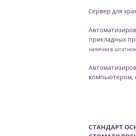
Сервер для хр
Автоматизирова
прикладных пр
наличии в штатном
Автоматизиров
компьютером, 
СТАНДАРТ ОС