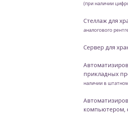
(при наличии цифр
Стеллаж для х
аналогового рентг
Сервер для хр
Автоматизирова
прикладных пр
наличии в штатном
Автоматизиров
компьютером, 