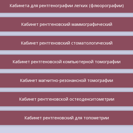
Кабинета для рентгенографии легких (флюорографии)
Кабинет рентгеновский маммографический
Кабинет рентгеновский стоматологический
Кабинет рентгеновской компьютерной томографии
Кабинет магнитно-резонансной томографии
Кабинет рентгеновской остеоденситометрии
Кабинет рентгеновский для топометрии