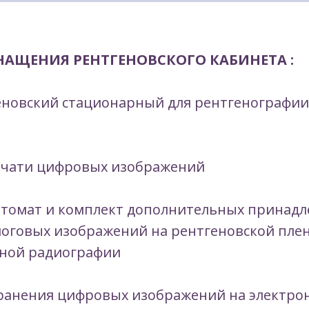
НАЩЕНИЯ РЕНТГЕНОВСКОГО КАБИНЕТА :
еновский стационарный для рентгенографи
ечати цифровых изображений
томат и комплект дополнительных принадл
оговых изображений на рентгеновской плен
ной радиографии
хранения цифровых изображений на электро