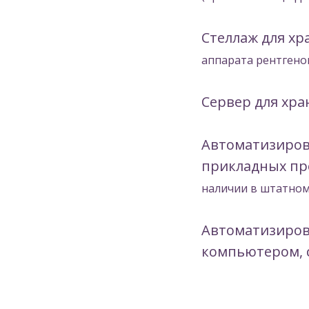
Стеллаж для х
аппарата рентгено
Сервер для хр
Автоматизирова
прикладных пр
наличии в штатном
Автоматизиров
компьютером, 