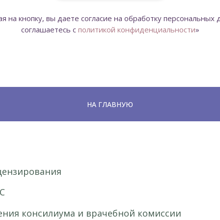
я на кнопку, вы даете согласие на обработку персональных 
соглашаетесь c
политикой конфиденциальности
»
НА ГЛАВНУЮ
цензирования
С
ения консилиума и врачебной комиссии