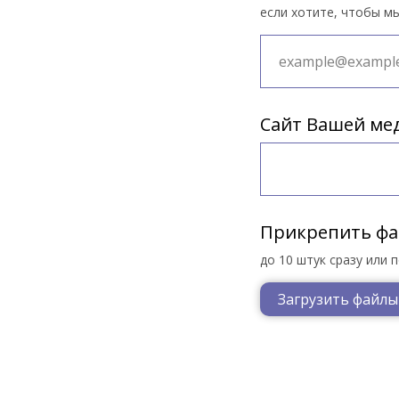
если хотите, чтобы мы
Сайт Вашей ме
Прикрепить фа
до 10 штук сразу или 
Загрузить файлы