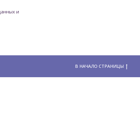
данных и
В НАЧАЛО СТРАНИЦЫ