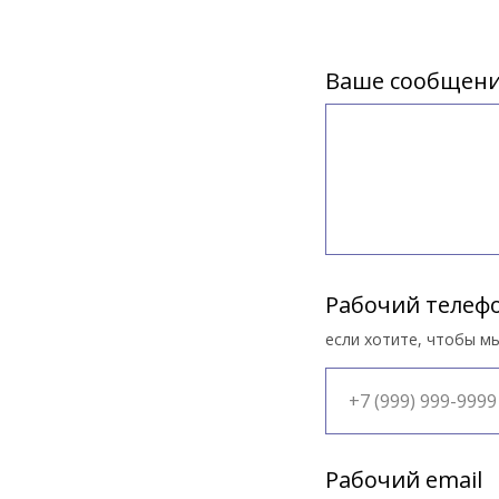
Ваше сообщени
Рабочий телеф
если хотите, чтобы м
Рабочий email